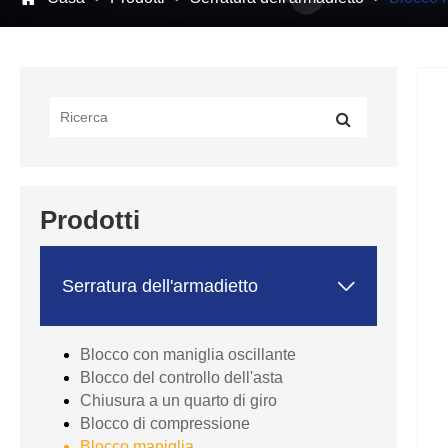
Prodotti

Serratura dell'armadietto
Blocco con maniglia oscillante
Blocco del controllo dell'asta
Chiusura a un quarto di giro
Blocco di compressione
Blocco maniglia