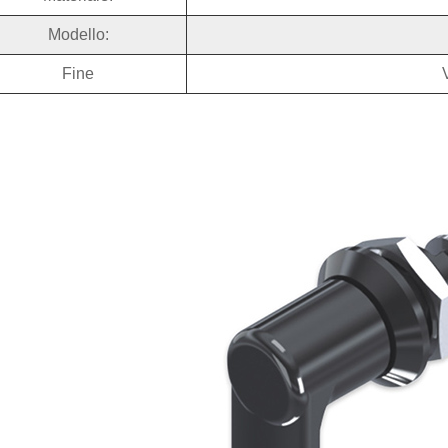
Modello:
Fine