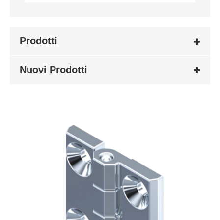
Prodotti
Nuovi Prodotti