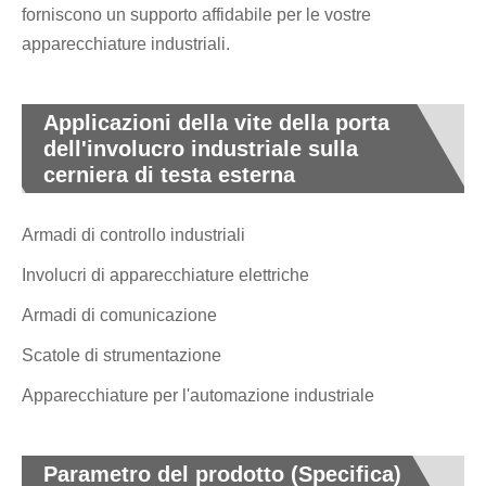
forniscono un supporto affidabile per le vostre
apparecchiature industriali.
Applicazioni della vite della porta
dell'involucro industriale sulla
cerniera di testa esterna
Armadi di controllo industriali
Involucri di apparecchiature elettriche
Armadi di comunicazione
Scatole di strumentazione
Apparecchiature per l'automazione industriale
Parametro del prodotto (Specifica)