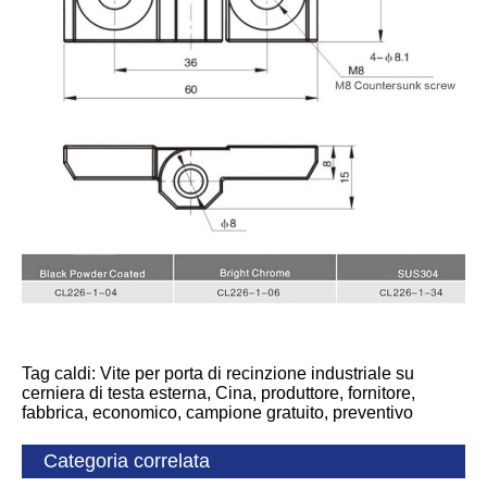
Tag caldi: Vite per porta di recinzione industriale su
cerniera di testa esterna, Cina, produttore, fornitore,
fabbrica, economico, campione gratuito, preventivo
Categoria correlata