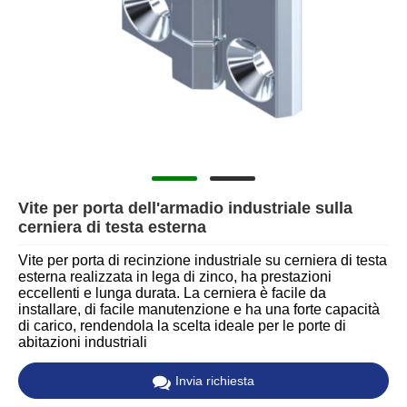
Vite per porta dell'armadio industriale sulla
cerniera di testa esterna
Vite per porta di recinzione industriale su cerniera di testa
esterna realizzata in lega di zinco, ha prestazioni
eccellenti e lunga durata. La cerniera è facile da
installare, di facile manutenzione e ha una forte capacità
di carico, rendendola la scelta ideale per le porte di
abitazioni industriali
Invia richiesta