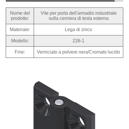
Nome del
Vite per porta dell'armadio industriale
prodotto:
sulla cerniera di testa esterna
Materiale:
Lega di zinco
Modello:
226-1
Fine:
Verniciato a polvere nera/Cromato lucido