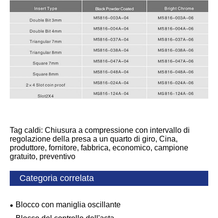
Tag caldi: Chiusura a compressione con intervallo di
regolazione della presa a un quarto di giro, Cina,
produttore, fornitore, fabbrica, economico, campione
gratuito, preventivo
Categoria correlata
Blocco con maniglia oscillante