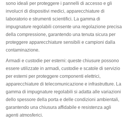
sono ideali per proteggere i pannelli di accesso e gli
involucri di dispositivi medici, apparecchiature di
laboratorio e strumenti scientifici. La gamma di
impugnature regolabili consente una regolazione precisa
della compressione, garantendo una tenuta sicura per
proteggere apparecchiature sensibili e campioni dalla
contaminazione.
Armadi e custodie per esterni: queste chiusure possono
essere utilizzate in armadi, custodie e scatole di servizio
per esterni per proteggere componenti elettrici,
apparecchiature di telecomunicazione e infrastrutture. La
gamma di impugnature regolabili si adatta alle variazioni
dello spessore della porta e delle condizioni ambientali,
garantendo una chiusura affidabile e resistenza agli
agenti atmosferici.