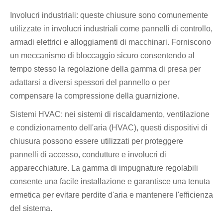
Involucri industriali: queste chiusure sono comunemente
utilizzate in involucri industriali come pannelli di controllo,
armadi elettrici e alloggiamenti di macchinari. Forniscono
un meccanismo di bloccaggio sicuro consentendo al
tempo stesso la regolazione della gamma di presa per
adattarsi a diversi spessori del pannello o per
compensare la compressione della guarnizione.
Sistemi HVAC: nei sistemi di riscaldamento, ventilazione
e condizionamento dell'aria (HVAC), questi dispositivi di
chiusura possono essere utilizzati per proteggere
pannelli di accesso, condutture e involucri di
apparecchiature. La gamma di impugnature regolabili
consente una facile installazione e garantisce una tenuta
ermetica per evitare perdite d'aria e mantenere l'efficienza
del sistema.