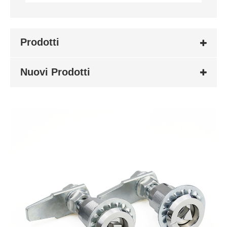
Prodotti
Nuovi Prodotti