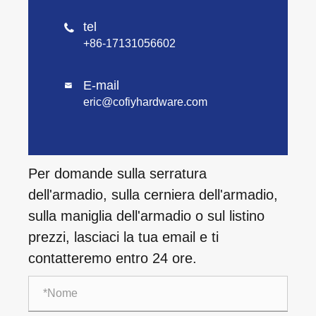
tel

+86-17131056602
E-mail

eric@cofiyhardware.com
Per domande sulla serratura
dell'armadio, sulla cerniera dell'armadio,
sulla maniglia dell'armadio o sul listino
prezzi, lasciaci la tua email e ti
contatteremo entro 24 ore.