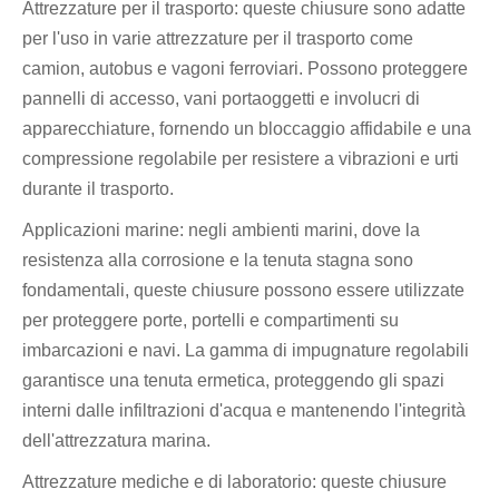
Attrezzature per il trasporto: queste chiusure sono adatte
per l'uso in varie attrezzature per il trasporto come
camion, autobus e vagoni ferroviari. Possono proteggere
pannelli di accesso, vani portaoggetti e involucri di
apparecchiature, fornendo un bloccaggio affidabile e una
compressione regolabile per resistere a vibrazioni e urti
durante il trasporto.
Applicazioni marine: negli ambienti marini, dove la
resistenza alla corrosione e la tenuta stagna sono
fondamentali, queste chiusure possono essere utilizzate
per proteggere porte, portelli e compartimenti su
imbarcazioni e navi. La gamma di impugnature regolabili
garantisce una tenuta ermetica, proteggendo gli spazi
interni dalle infiltrazioni d'acqua e mantenendo l'integrità
dell'attrezzatura marina.
Attrezzature mediche e di laboratorio: queste chiusure