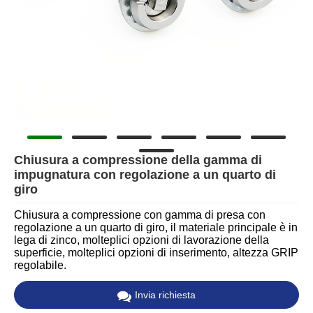
Chiusura a compressione della gamma di
impugnatura con regolazione a un quarto di
giro
Chiusura a compressione con gamma di presa con
regolazione a un quarto di giro, il materiale principale è in
lega di zinco, molteplici opzioni di lavorazione della
superficie, molteplici opzioni di inserimento, altezza GRIP
regolabile.
Invia richiesta