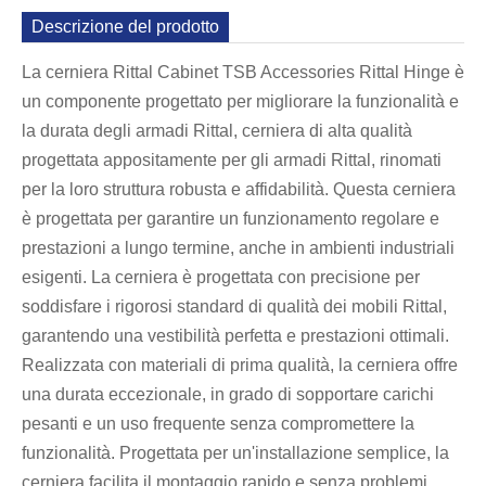
Descrizione del prodotto
La cerniera Rittal Cabinet TSB Accessories Rittal Hinge è
un componente progettato per migliorare la funzionalità e
la durata degli armadi Rittal, cerniera di alta qualità
progettata appositamente per gli armadi Rittal, rinomati
per la loro struttura robusta e affidabilità. Questa cerniera
è progettata per garantire un funzionamento regolare e
prestazioni a lungo termine, anche in ambienti industriali
esigenti. La cerniera è progettata con precisione per
soddisfare i rigorosi standard di qualità dei mobili Rittal,
garantendo una vestibilità perfetta e prestazioni ottimali.
Realizzata con materiali di prima qualità, la cerniera offre
una durata eccezionale, in grado di sopportare carichi
pesanti e un uso frequente senza compromettere la
funzionalità. Progettata per un'installazione semplice, la
cerniera facilita il montaggio rapido e senza problemi