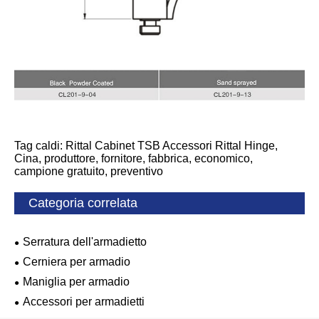
Tag caldi: Rittal Cabinet TSB Accessori Rittal Hinge,
Cina, produttore, fornitore, fabbrica, economico,
campione gratuito, preventivo
Categoria correlata
Serratura dell'armadietto
Cerniera per armadio
Maniglia per armadio
Accessori per armadietti