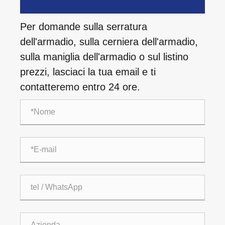
Per domande sulla serratura
dell'armadio, sulla cerniera dell'armadio,
sulla maniglia dell'armadio o sul listino
prezzi, lasciaci la tua email e ti
contatteremo entro 24 ore.