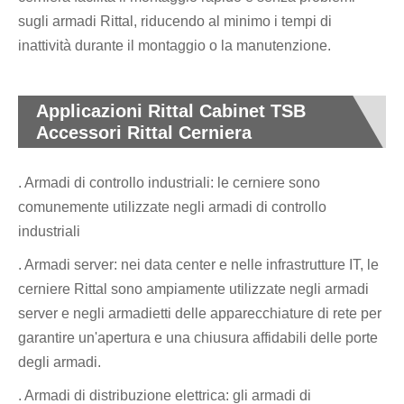
sugli armadi Rittal, riducendo al minimo i tempi di
inattività durante il montaggio o la manutenzione.
Applicazioni Rittal Cabinet TSB
Accessori Rittal Cerniera
. Armadi di controllo industriali: le cerniere sono
comunemente utilizzate negli armadi di controllo
industriali
. Armadi server: nei data center e nelle infrastrutture IT, le
cerniere Rittal sono ampiamente utilizzate negli armadi
server e negli armadietti delle apparecchiature di rete per
garantire un'apertura e una chiusura affidabili delle porte
degli armadi.
. Armadi di distribuzione elettrica: gli armadi di