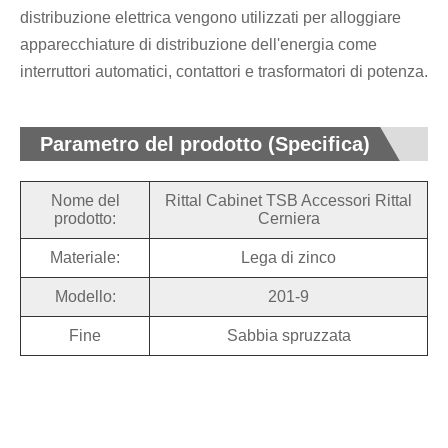
distribuzione elettrica vengono utilizzati per alloggiare
apparecchiature di distribuzione dell'energia come
interruttori automatici, contattori e trasformatori di potenza.
Parametro del prodotto (Specifica)
Nome del
Rittal Cabinet TSB Accessori Rittal
prodotto:
Cerniera
Materiale:
Lega di zinco
Modello:
201-9
Fine
Sabbia spruzzata