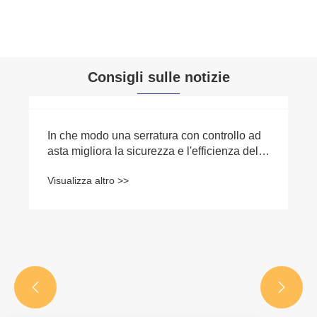
Consigli sulle notizie
In che modo una serratura con controllo ad
asta migliora la sicurezza e l'efficienza delle
porte industriali?
Visualizza altro >>

