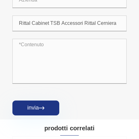
invia

prodotti correlati