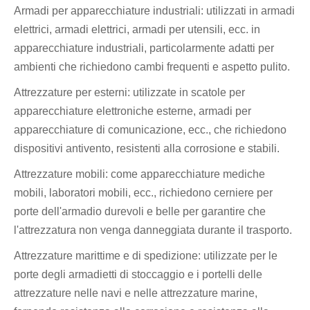
Armadi per apparecchiature industriali: utilizzati in armadi
elettrici, armadi elettrici, armadi per utensili, ecc. in
apparecchiature industriali, particolarmente adatti per
ambienti che richiedono cambi frequenti e aspetto pulito.
Attrezzature per esterni: utilizzate in scatole per
apparecchiature elettroniche esterne, armadi per
apparecchiature di comunicazione, ecc., che richiedono
dispositivi antivento, resistenti alla corrosione e stabili.
Attrezzature mobili: come apparecchiature mediche
mobili, laboratori mobili, ecc., richiedono cerniere per
porte dell'armadio durevoli e belle per garantire che
l'attrezzatura non venga danneggiata durante il trasporto.
Attrezzature marittime e di spedizione: utilizzate per le
porte degli armadietti di stoccaggio e i portelli delle
attrezzature nelle navi e nelle attrezzature marine,