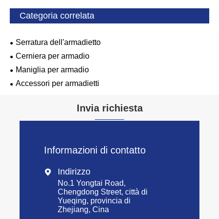
Categoria correlata
Serratura dell'armadietto
Cerniera per armadio
Maniglia per armadio
Accessori per armadietti
Invia richiesta
Informazioni di contatto
Indirizzo

No.1 Yongtai Road,
Chengdong Street, città di
Yueqing, provincia di
Zhejiang, Cina