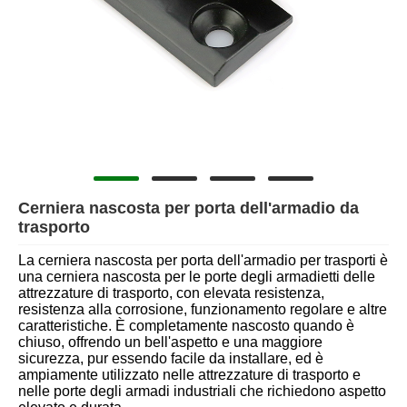
Cerniera nascosta per porta dell'armadio da
trasporto
La cerniera nascosta per porta dell'armadio per trasporti è
una cerniera nascosta per le porte degli armadietti delle
attrezzature di trasporto, con elevata resistenza,
resistenza alla corrosione, funzionamento regolare e altre
caratteristiche. È completamente nascosto quando è
chiuso, offrendo un bell'aspetto e una maggiore
sicurezza, pur essendo facile da installare, ed è
ampiamente utilizzato nelle attrezzature di trasporto e
nelle porte degli armadi industriali che richiedono aspetto