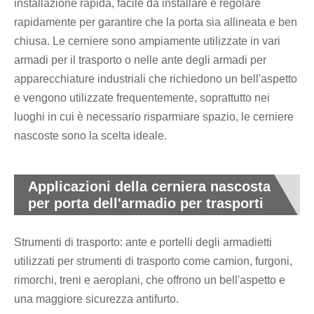
installazione rapida, facile da installare e regolare
rapidamente per garantire che la porta sia allineata e ben
chiusa. Le cerniere sono ampiamente utilizzate in vari
armadi per il trasporto o nelle ante degli armadi per
apparecchiature industriali che richiedono un bell'aspetto
e vengono utilizzate frequentemente, soprattutto nei
luoghi in cui è necessario risparmiare spazio, le cerniere
nascoste sono la scelta ideale.
Applicazioni della cerniera nascosta
per porta dell'armadio per trasporti
Strumenti di trasporto: ante e portelli degli armadietti
utilizzati per strumenti di trasporto come camion, furgoni,
rimorchi, treni e aeroplani, che offrono un bell'aspetto e
una maggiore sicurezza antifurto.