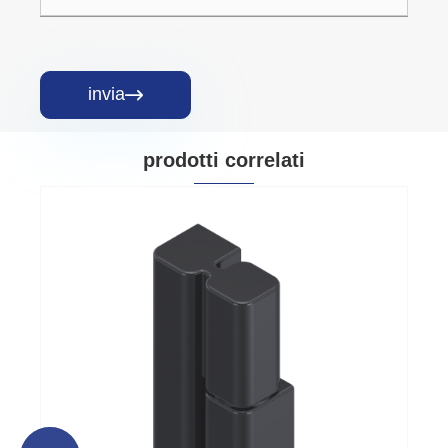
invia

prodotti correlati