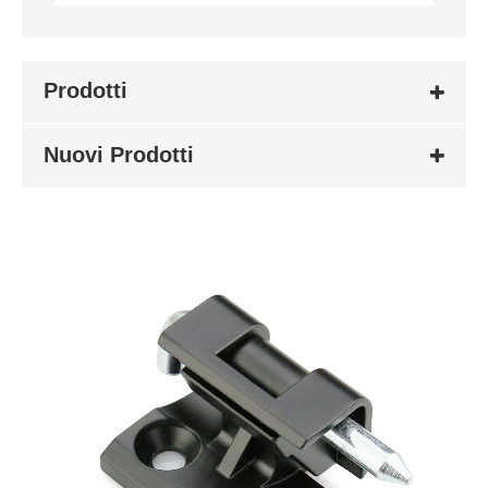
Prodotti
Nuovi Prodotti