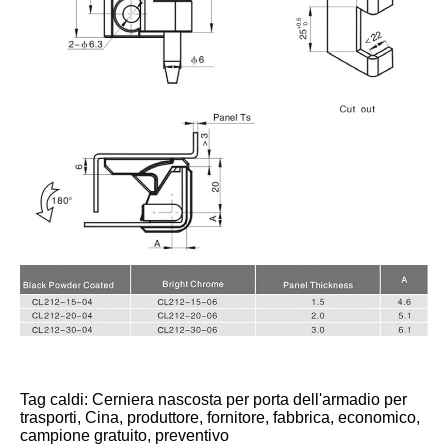
Tag caldi: Cerniera nascosta per porta dell'armadio per
trasporti, Cina, produttore, fornitore, fabbrica, economico,
campione gratuito, preventivo