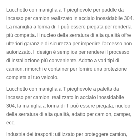
Lucchetto con maniglia a T pieghevole per paddle da
incasso per camion realizzato in acciaio inossidabile 304.
La maniglia a forma di T può essere piegata per renderla
più compatta. Il nucleo della serratura di alta qualità offre
ulteriori garanzie di sicurezza per impedire l'accesso non
autorizzato. Il design è semplice per rendere il processo
di installazione più conveniente. Adatto a vari tipi di
camion, rimorchi e container per fornire una protezione
completa al tuo veicolo.
Lucchetto con maniglia a T pieghevole a paletta da
incasso per camion, realizzato in acciaio inossidabile
304, la maniglia a forma di T può essere piegata, nucleo
della serratura di alta qualità, adatto per camion, camper,
ecc.
Industria dei trasporti: utilizzato per proteggere camion,