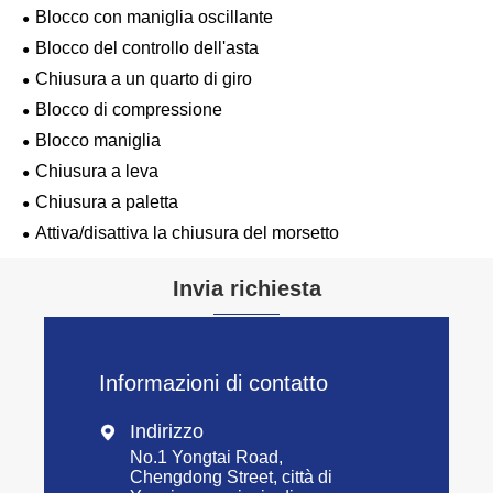
Blocco con maniglia oscillante
Blocco del controllo dell'asta
Chiusura a un quarto di giro
Blocco di compressione
Blocco maniglia
Chiusura a leva
Chiusura a paletta
Attiva/disattiva la chiusura del morsetto
Invia richiesta
Informazioni di contatto
Indirizzo

No.1 Yongtai Road,
Chengdong Street, città di