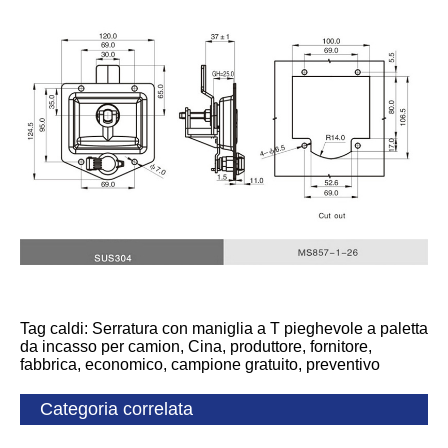
Tag caldi: Serratura con maniglia a T pieghevole a paletta
da incasso per camion, Cina, produttore, fornitore,
fabbrica, economico, campione gratuito, preventivo
Categoria correlata