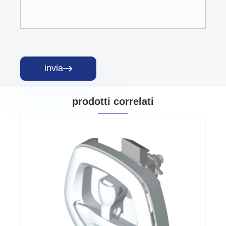
invia

prodotti correlati