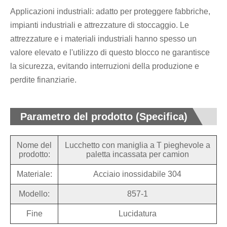
Applicazioni industriali: adatto per proteggere fabbriche,
impianti industriali e attrezzature di stoccaggio. Le
attrezzature e i materiali industriali hanno spesso un
valore elevato e l'utilizzo di questo blocco ne garantisce
la sicurezza, evitando interruzioni della produzione e
perdite finanziarie.
Parametro del prodotto (Specifica)
Nome del
Lucchetto con maniglia a T pieghevole a
prodotto:
paletta incassata per camion
Materiale:
Acciaio inossidabile 304
Modello:
857-1
Fine
Lucidatura