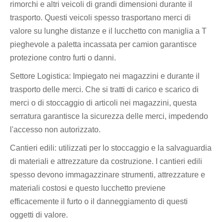
rimorchi e altri veicoli di grandi dimensioni durante il
trasporto. Questi veicoli spesso trasportano merci di
valore su lunghe distanze e il lucchetto con maniglia a T
pieghevole a paletta incassata per camion garantisce
protezione contro furti o danni.
Settore Logistica: Impiegato nei magazzini e durante il
trasporto delle merci. Che si tratti di carico e scarico di
merci o di stoccaggio di articoli nei magazzini, questa
serratura garantisce la sicurezza delle merci, impedendo
l'accesso non autorizzato.
Cantieri edili: utilizzati per lo stoccaggio e la salvaguardia
di materiali e attrezzature da costruzione. I cantieri edili
spesso devono immagazzinare strumenti, attrezzature e
materiali costosi e questo lucchetto previene
efficacemente il furto o il danneggiamento di questi
oggetti di valore.