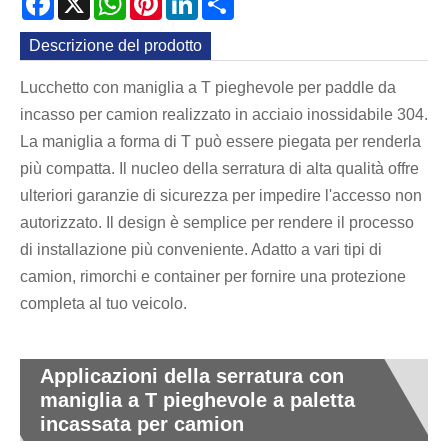
Descrizione del prodotto
Lucchetto con maniglia a T pieghevole per paddle da
incasso per camion realizzato in acciaio inossidabile 304.
La maniglia a forma di T può essere piegata per renderla
più compatta. Il nucleo della serratura di alta qualità offre
ulteriori garanzie di sicurezza per impedire l'accesso non
autorizzato. Il design è semplice per rendere il processo
di installazione più conveniente. Adatto a vari tipi di
camion, rimorchi e container per fornire una protezione
completa al tuo veicolo.
Applicazioni della serratura con
maniglia a T pieghevole a paletta
incassata per camion