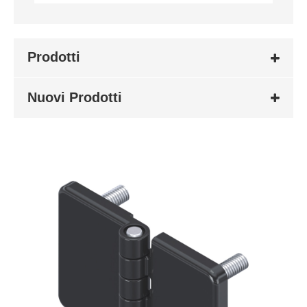
Prodotti
Nuovi Prodotti