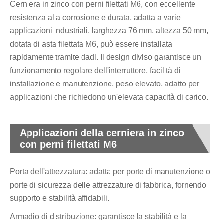
Cerniera in zinco con perni filettati M6, con eccellente
resistenza alla corrosione e durata, adatta a varie
applicazioni industriali, larghezza 76 mm, altezza 50 mm,
dotata di asta filettata M6, può essere installata
rapidamente tramite dadi. Il design diviso garantisce un
funzionamento regolare dell'interruttore, facilità di
installazione e manutenzione, peso elevato, adatto per
applicazioni che richiedono un'elevata capacità di carico.
Applicazioni della cerniera in zinco
con perni filettati M6
Porta dell'attrezzatura: adatta per porte di manutenzione o
porte di sicurezza delle attrezzature di fabbrica, fornendo
supporto e stabilità affidabili.
Armadio di distribuzione: garantisce la stabilità e la