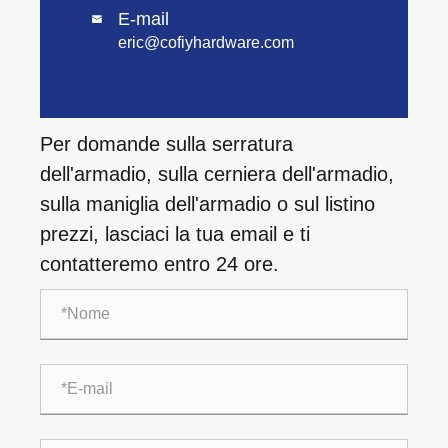
E-mail

eric@cofiyhardware.com
Per domande sulla serratura
dell'armadio, sulla cerniera dell'armadio,
sulla maniglia dell'armadio o sul listino
prezzi, lasciaci la tua email e ti
contatteremo entro 24 ore.