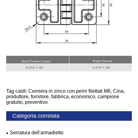
Tag caldi: Cerniera in zinco con perni filettati M6, Cina,
produttore, fornitore, fabbrica, economico, campione
gratuito, preventivo
Categoria correlata
Serratura dell'armadietto