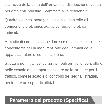
sicurezza della porta dell'armadio di distribuzione, adatta
per ambienti industriali, commerciali e residenziali.
Quadro elettrico: protegge i sistemi di controllo e i
componenti elettronici, adatto per quadri elettrici
industriali.
Armadio di comunicazione: fornisce un accesso sicuro e
conveniente per la manutenzione degli armadi delle
apparecchiature di comunicazione.
Strutture per il traffico: utilizzate negli armadi di controllo e
nelle scatole delle apparecchiature nelle strutture per il
traffico, come le scatole di controllo dei segnali stradali,
per fornire un supporto affidabile.
Parametro del prodotto (Specifica)