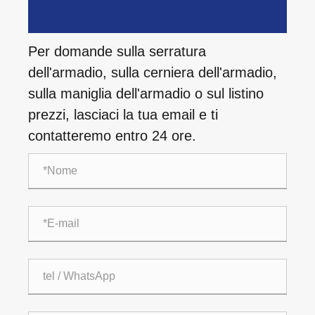
Per domande sulla serratura
dell'armadio, sulla cerniera dell'armadio,
sulla maniglia dell'armadio o sul listino
prezzi, lasciaci la tua email e ti
contatteremo entro 24 ore.