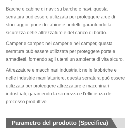
Barche e cabine di navi: su barche e navi, questa
serratura può essere utilizzata per proteggere aree di
stoccaggio, porte di cabine e portelli, garantendo la
sicurezza delle attrezzature e del carico di bordo.
Camper e camper: nei camper e nei camper, questa
serratura può essere utilizzata per proteggere porte e
armadietti, fornendo agli utenti un ambiente di vita sicuro.
Attrezzature e macchinari industriali: nelle fabbriche e
nelle industrie manifatturiere, questa serratura può essere
utilizzata per proteggere attrezzature e macchinari
industriali, garantendo la sicurezza e l'efficienza del
processo produttivo.
Parametro del prodotto (Specifica)