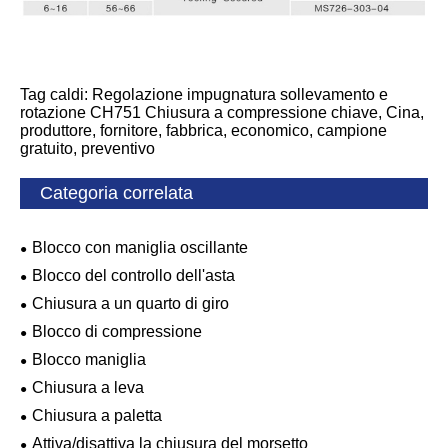
Tag caldi: Regolazione impugnatura sollevamento e
rotazione CH751 Chiusura a compressione chiave, Cina,
produttore, fornitore, fabbrica, economico, campione
gratuito, preventivo
Categoria correlata
Blocco con maniglia oscillante
Blocco del controllo dell'asta
Chiusura a un quarto di giro
Blocco di compressione
Blocco maniglia
Chiusura a leva
Chiusura a paletta
Attiva/disattiva la chiusura del morsetto