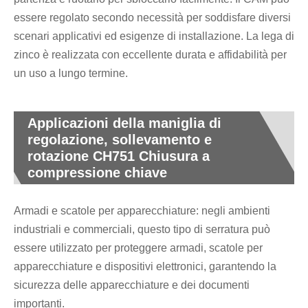
essere regolato secondo necessità per soddisfare diversi
scenari applicativi ed esigenze di installazione. La lega di
zinco è realizzata con eccellente durata e affidabilità per
un uso a lungo termine.
Applicazioni della maniglia di
regolazione, sollevamento e
rotazione CH751 Chiusura a
compressione chiave
Armadi e scatole per apparecchiature: negli ambienti
industriali e commerciali, questo tipo di serratura può
essere utilizzato per proteggere armadi, scatole per
apparecchiature e dispositivi elettronici, garantendo la
sicurezza delle apparecchiature e dei documenti
importanti.