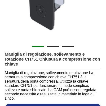
Maniglia di regolazione, sollevamento e
rotazione CH751 Chiusura a compressione con
chiave
Maniglia di regolazione, sollevamento e rotazione La
serratura a compressione con chiave CH751 è la
serratura della porta compressa. Utilizza la chiave
standard CH751 per funzionare in modo semplice,
solleva e ruota sbloccato. La CAM può essere regolata
secondo necessità e realizzata in materiale in lega di
zinco.