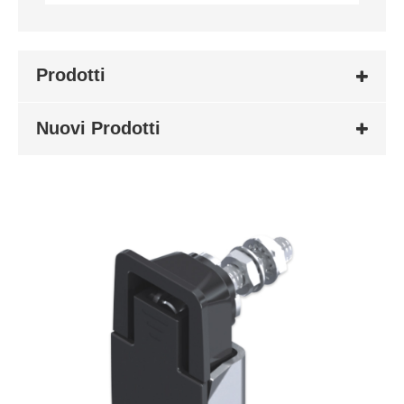
Prodotti
Nuovi Prodotti