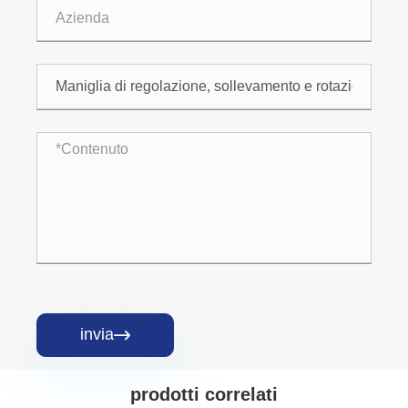
invia

prodotti correlati