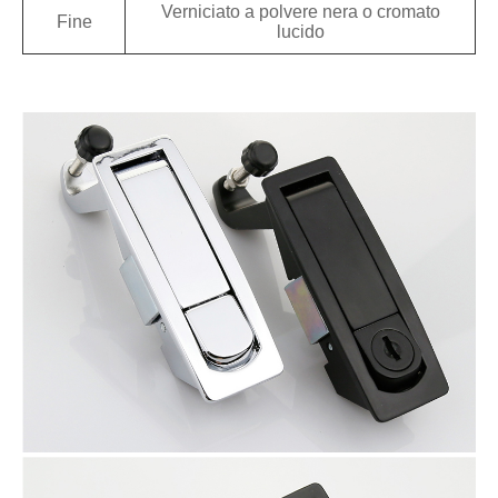
Verniciato a polvere nera o cromato
Fine
lucido