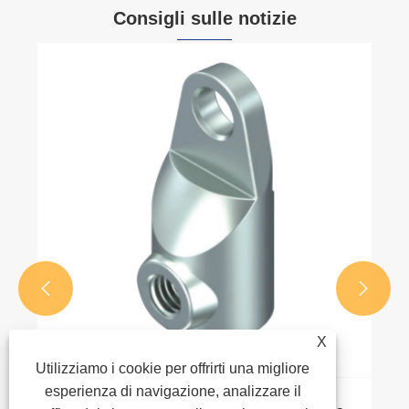
Consigli sulle notizie


X
Utilizziamo i cookie per offrirti una migliore
esperienza di navigazione, analizzare il