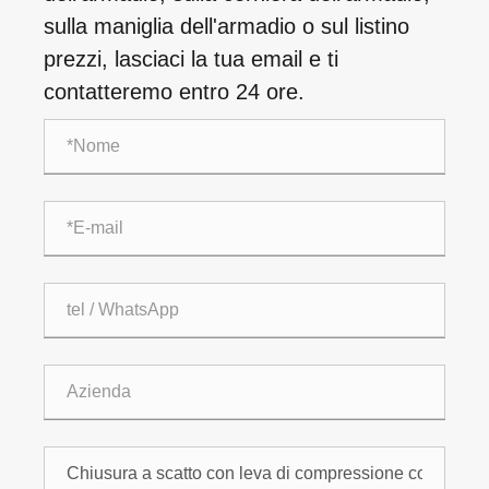
sulla maniglia dell'armadio o sul listino
prezzi, lasciaci la tua email e ti
contatteremo entro 24 ore.