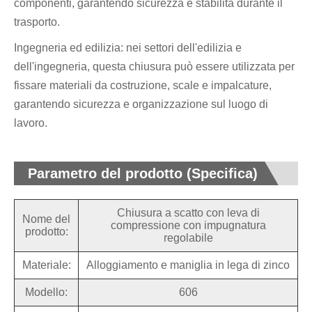
componenti, garantendo sicurezza e stabilità durante il
trasporto.
Ingegneria ed edilizia: nei settori dell'edilizia e
dell'ingegneria, questa chiusura può essere utilizzata per
fissare materiali da costruzione, scale e impalcature,
garantendo sicurezza e organizzazione sul luogo di
lavoro.
Parametro del prodotto (Specifica)
Chiusura a scatto con leva di
Nome del
compressione con impugnatura
prodotto:
regolabile
Materiale:
Alloggiamento e maniglia in lega di zinco
Modello:
606