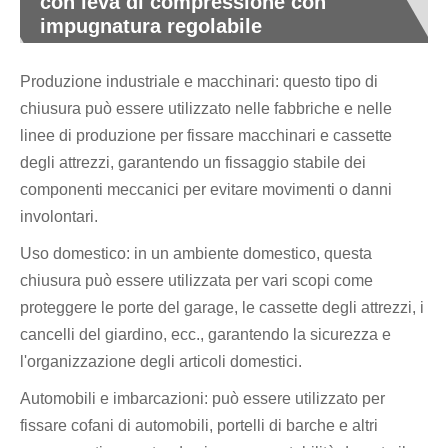
con leva di compressione con
impugnatura regolabile
Produzione industriale e macchinari: questo tipo di
chiusura può essere utilizzato nelle fabbriche e nelle
linee di produzione per fissare macchinari e cassette
degli attrezzi, garantendo un fissaggio stabile dei
componenti meccanici per evitare movimenti o danni
involontari.
Uso domestico: in un ambiente domestico, questa
chiusura può essere utilizzata per vari scopi come
proteggere le porte del garage, le cassette degli attrezzi, i
cancelli del giardino, ecc., garantendo la sicurezza e
l'organizzazione degli articoli domestici.
Automobili e imbarcazioni: può essere utilizzato per
fissare cofani di automobili, portelli di barche e altri