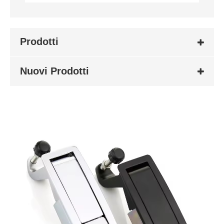
Prodotti
Nuovi Prodotti