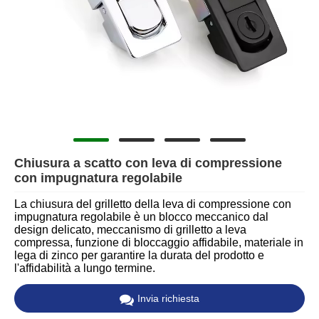
Chiusura a scatto con leva di compressione
con impugnatura regolabile
La chiusura del grilletto della leva di compressione con
impugnatura regolabile è un blocco meccanico dal
design delicato, meccanismo di grilletto a leva
compressa, funzione di bloccaggio affidabile, materiale in
lega di zinco per garantire la durata del prodotto e
l'affidabilità a lungo termine.
Invia richiesta