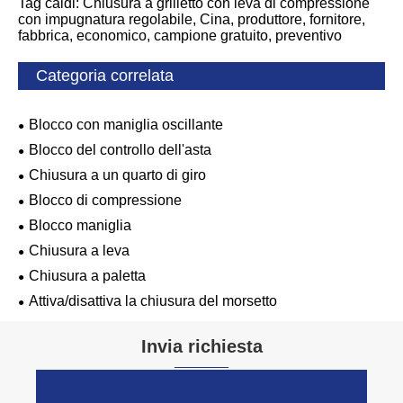
Tag caldi: Chiusura a grilletto con leva di compressione
con impugnatura regolabile, Cina, produttore, fornitore,
fabbrica, economico, campione gratuito, preventivo
Categoria correlata
Blocco con maniglia oscillante
Blocco del controllo dell'asta
Chiusura a un quarto di giro
Blocco di compressione
Blocco maniglia
Chiusura a leva
Chiusura a paletta
Attiva/disattiva la chiusura del morsetto
Invia richiesta