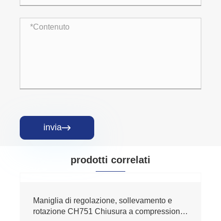
invia

prodotti correlati
Maniglia di regolazione, sollevamento e
rotazione CH751 Chiusura a compressione