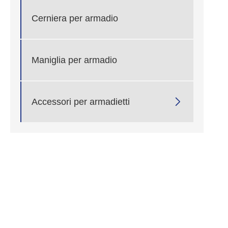
Cerniera per armadio
Maniglia per armadio

Accessori per armadietti