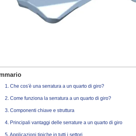
mmario
1. Che cos'è una serratura a un quarto di giro?
2. Come funziona la serratura a un quarto di giro?
3. Componenti chiave e struttura
4. Principali vantaggi delle serrature a un quarto di giro
5. Applicazioni tipiche in tutti i settori