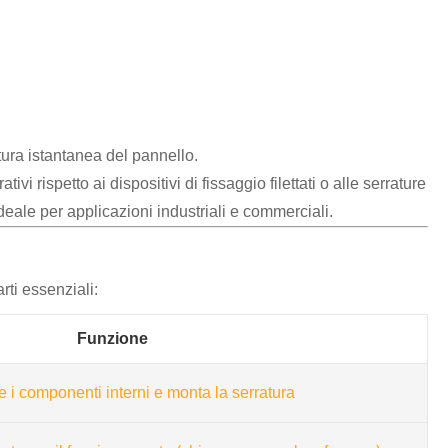
ura istantanea del pannello.
 rispetto ai dispositivi di fissaggio filettati o alle serrature
ideale per applicazioni industriali e commerciali.
ti essenziali:
Funzione
 i componenti interni e monta la serratura