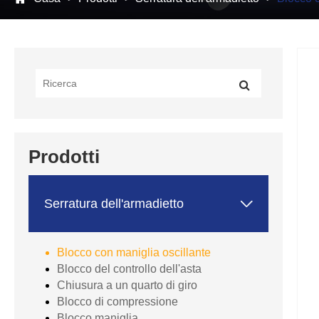
Prodotti

Serratura dell'armadietto
Blocco con maniglia oscillante
Blocco del controllo dell'asta
Chiusura a un quarto di giro
Blocco di compressione
Blocco maniglia