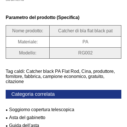
Parametro del prodotto (Specifica)
Nome prodotto:
Catcher di bla flat black pat
Materiale:
PA
Modello:
RG002
Tag caldi: Catcher black PA Flat Rod, Cina, produttore,
fornitore, fabbrica, campione economico, gratuito,
citazione
Categoria correlata
Soggiorno copertura telescopica
Asta del gabinetto
Guida dell'asta