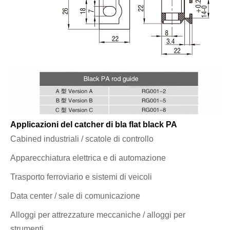
Applicazioni del catcher di bla flat black PA
Cabined industriali / scatole di controllo
Apparecchiatura elettrica e di automazione
Trasporto ferroviario e sistemi di veicoli
Data center / sale di comunicazione
Alloggi per attrezzature meccaniche / alloggi per
strumenti