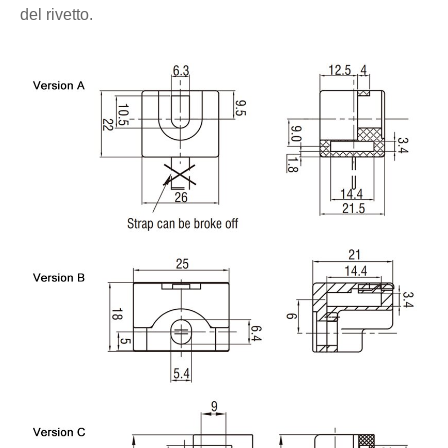
del rivetto.