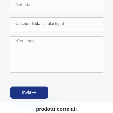
invia

prodotti correlati