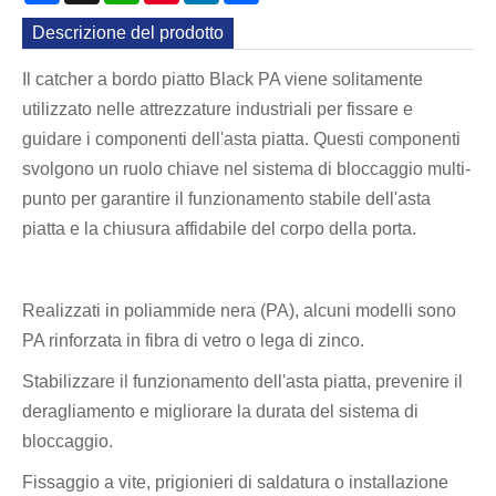
Descrizione del prodotto
Il catcher a bordo piatto Black PA viene solitamente
utilizzato nelle attrezzature industriali per fissare e
guidare i componenti dell'asta piatta. Questi componenti
svolgono un ruolo chiave nel sistema di bloccaggio multi-
punto per garantire il funzionamento stabile dell'asta
piatta e la chiusura affidabile del corpo della porta.
Realizzati in poliammide nera (PA), alcuni modelli sono
PA rinforzata in fibra di vetro o lega di zinco.
Stabilizzare il funzionamento dell'asta piatta, prevenire il
deragliamento e migliorare la durata del sistema di
bloccaggio.
Fissaggio a vite, prigionieri di saldatura o installazione