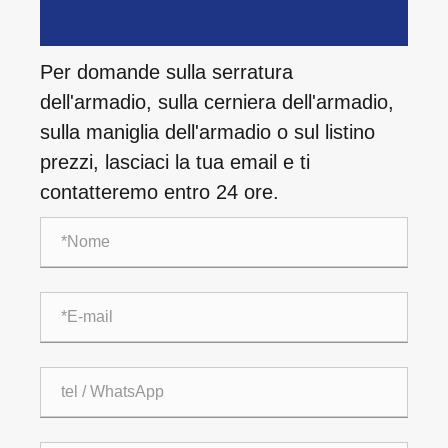
Per domande sulla serratura
dell'armadio, sulla cerniera dell'armadio,
sulla maniglia dell'armadio o sul listino
prezzi, lasciaci la tua email e ti
contatteremo entro 24 ore.